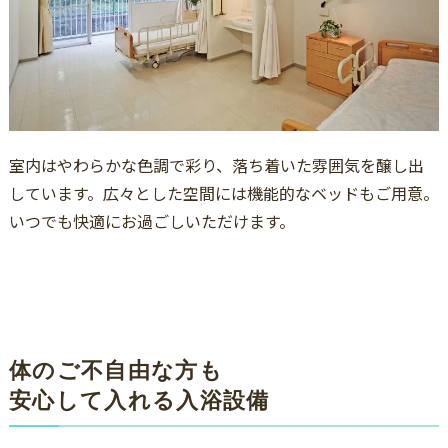
室内はやわらかな色調で彩り、落ち着いた雰囲気を醸し出
しています。広々とした空間には機能的なベッドもご用意。
いつでも快適にお過ごしいただけます。
体のご不自由な方も
安心して入れる入浴設備