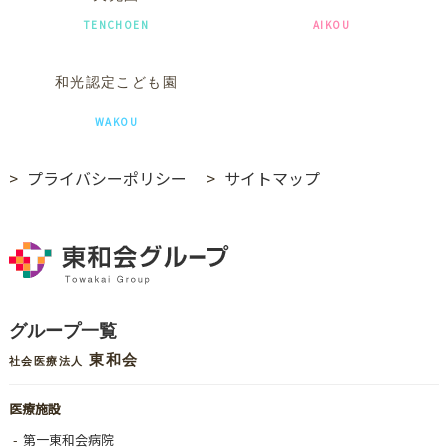
TENCHOEN
AIKOU
和光認定こども園
WAKOU
プライバシーポリシー
サイトマップ
グループ一覧
東和会
社会医療法人
医療施設
第一東和会病院