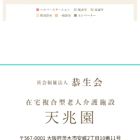
〒567-0001 大阪府茨木市安威2丁目10番11号