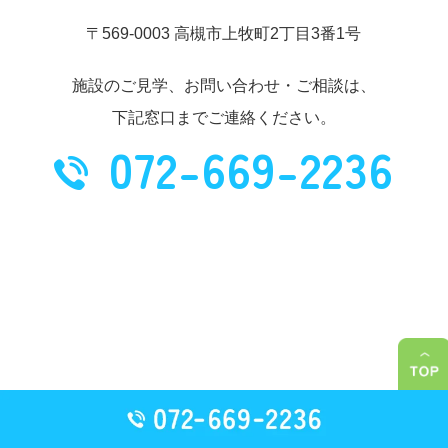
〒569-0003 高槻市上牧町2丁目3番1号
施設のご見学、お問い合わせ・ご相談は、
下記窓口までご連絡ください。
072-669-2236