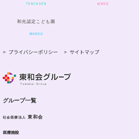
TENCHOEN
AIKOU
和光認定こども園
WAKOU
プライバシーポリシー
サイトマップ
グループ一覧
東和会
社会医療法人
医療施設