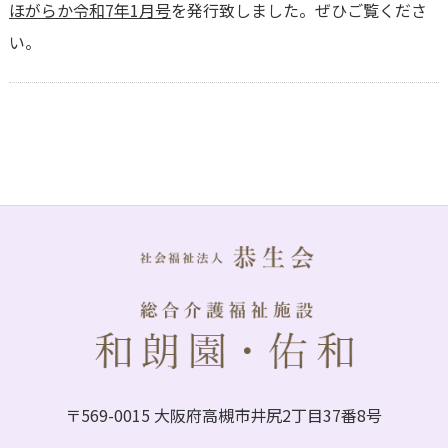
ほがらか令和7年1月号
を発行致しました。ぜひご覧くださ
い。
〒569-0015 大阪府高槻市井尻2丁目37番8号